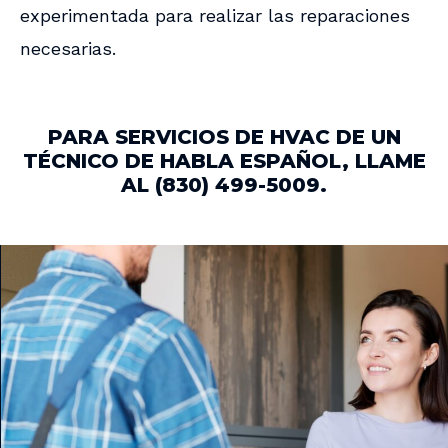
experimentada para realizar las reparaciones
necesarias.
PARA SERVICIOS DE HVAC DE UN
TÉCNICO DE HABLA ESPAÑOL, LLAME
AL (830) 499-5009.