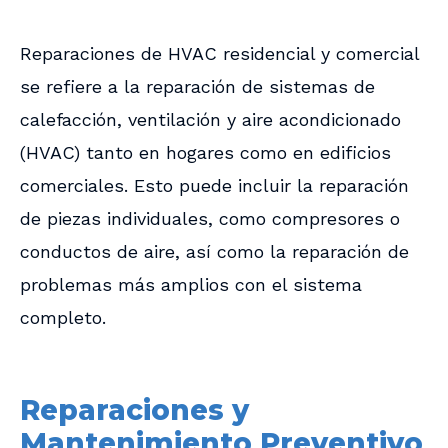
Reparaciones de HVAC residencial y comercial
se refiere a la reparación de sistemas de
calefacción, ventilación y aire acondicionado
(HVAC) tanto en hogares como en edificios
comerciales. Esto puede incluir la reparación
de piezas individuales, como compresores o
conductos de aire, así como la reparación de
problemas más amplios con el sistema
completo.
Reparaciones y
Mantenimiento Preventivo