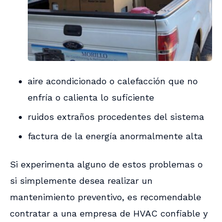
aire acondicionado o calefacción que no
enfría o calienta lo suficiente
ruidos extraños procedentes del sistema
factura de la energía anormalmente alta
Si experimenta alguno de estos problemas o
si simplemente desea realizar un
mantenimiento preventivo, es recomendable
contratar a una empresa de HVAC confiable y