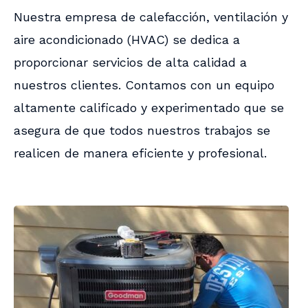
Nuestra empresa de calefacción, ventilación y
aire acondicionado (HVAC) se dedica a
proporcionar servicios de alta calidad a
nuestros clientes. Contamos con un equipo
altamente calificado y experimentado que se
asegura de que todos nuestros trabajos se
realicen de manera eficiente y profesional.