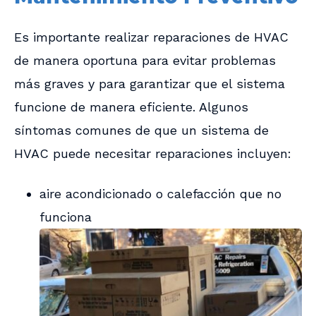
Es importante realizar reparaciones de HVAC
de manera oportuna para evitar problemas
más graves y para garantizar que el sistema
funcione de manera eficiente. Algunos
síntomas comunes de que un sistema de
HVAC puede necesitar reparaciones incluyen:
aire acondicionado o calefacción que no
funciona