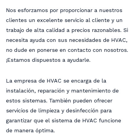
Nos esforzamos por proporcionar a nuestros
clientes un excelente servicio al cliente y un
trabajo de alta calidad a precios razonables. Si
necesita ayuda con sus necesidades de HVAC,
no dude en ponerse en contacto con nosotros.
¡Estamos dispuestos a ayudarle.
La empresa de HVAC se encarga de la
instalación, reparación y mantenimiento de
estos sistemas. También pueden ofrecer
servicios de limpieza y desinfección para
garantizar que el sistema de HVAC funcione
de manera óptima.