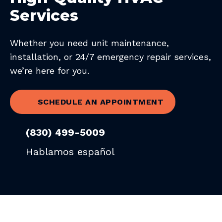
Services
Whether you need unit maintenance,
installation, or 24/7 emergency repair services,
we’re here for you.
SCHEDULE AN APPOINTMENT
(830) 499-5009
Hablamos español