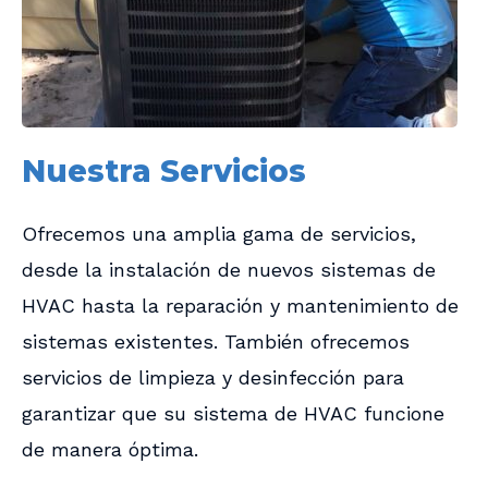
Nuestra Servicios
Ofrecemos una amplia gama de servicios,
desde la instalación de nuevos sistemas de
HVAC hasta la reparación y mantenimiento de
sistemas existentes. También ofrecemos
servicios de limpieza y desinfección para
garantizar que su sistema de HVAC funcione
de manera óptima.